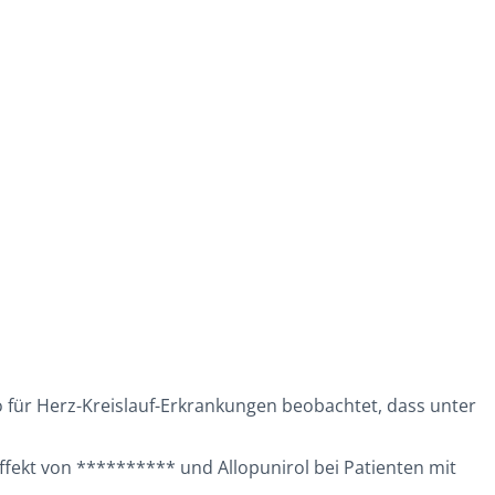
o für Herz-Kreislauf-Erkrankungen beobachtet, dass unter
ffekt von ********** und Allopunirol bei Patienten mit