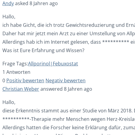
Andy
asked 8 Jahren ago
Hallo,
ich habe Gicht, die ich trotz Gewichtsreduzierung und E
Daher hat mir jetzt mein Arzt zu einer Umstellung von All
Allerdings hab ich im Internet gelesen, dass ********** ei
Was ist Eure Erfahrung und Wissen?
Frage Tags:
Allporinol|Febuxostat
1 Antworten
0
Positiv bewerten
Negativ bewerten
Christian Weber
answered 8 Jahren ago
Hallo,
diese Erkenntnis stammt aus einer Studie von März 2018. 
**********-Therapie mehr Menschen wegen Herz-Kreislauf
Allerdings hatten die Forscher keine Erklärung dafür, zum