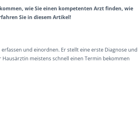
ge kommen, wie Sie einen kompetenten Arzt finden, wie
ahren Sie in diesem Artikel!
erfassen und einordnen. Er stellt eine erste Diagnose und
ner Hausärztin meistens schnell einen Termin bekommen