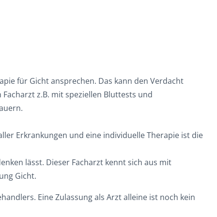
rapie für Gicht ansprechen. Das kann den Verdacht
acharzt z.B. mit speziellen Bluttests und
auern.
ler Erkrankungen und eine individuelle Therapie ist die
enken lässt. Dieser Facharzt kennt sich aus mit
ung Gicht.
handlers. Eine Zulassung als Arzt alleine ist noch kein