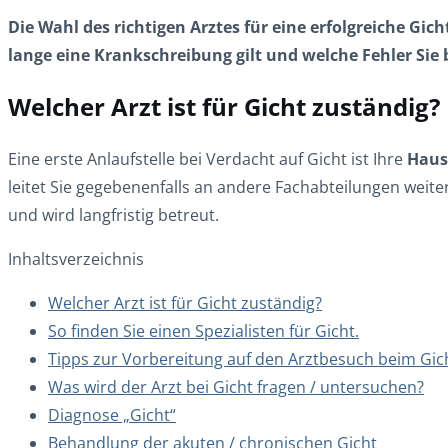
Die Wahl des richtigen Arztes für eine erfolgreiche G
lange eine Krankschreibung gilt und welche Fehler Sie
Welcher Arzt ist für Gicht zuständig?
Eine erste Anlaufstelle bei Verdacht auf Gicht ist Ihre
Haus
leitet Sie gegebenenfalls an andere Fachabteilungen weit
und wird langfristig betreut.
Inhaltsverzeichnis
Welcher Arzt ist für Gicht zuständig?
So finden Sie einen Spezialisten für Gicht.
Tipps zur Vorbereitung auf den Arztbesuch beim Gich
Was wird der Arzt bei Gicht fragen / untersuchen?
Diagnose „Gicht“
Behandlung der akuten / chronischen Gicht