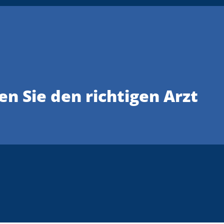
en Sie den richtigen Arzt