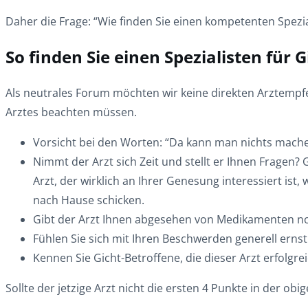
Daher die Frage: “Wie finden Sie einen kompetenten Spezial
So finden Sie einen Spezialisten für G
Als neutrales Forum möchten wir keine direkten Arztempfe
Arztes beachten müssen.
Vorsicht bei den Worten: “Da kann man nichts machen”
Nimmt der Arzt sich Zeit und stellt er Ihnen Fragen?
Arzt, der wirklich an Ihrer Genesung interessiert i
nach Hause schicken.
Gibt der Arzt Ihnen abgesehen von Medikamenten noc
Fühlen Sie sich mit Ihren Beschwerden generell er
Kennen Sie Gicht-Betroffene, die dieser Arzt erfolgr
Sollte der jetzige Arzt nicht die ersten 4 Punkte in der ob