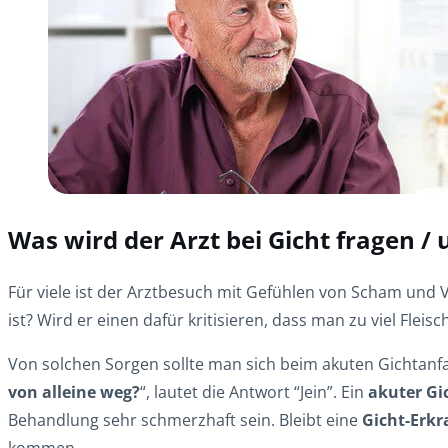
Was wird der Arzt bei Gicht fragen /
Für viele ist der Arztbesuch mit Gefühlen von Scham un
ist? Wird er einen dafür kritisieren, dass man zu viel Fleisch
Von solchen Sorgen sollte man sich beim akuten Gichtanfall
von alleine weg?
“, lautet die Antwort “Jein”. Ein
akuter Gi
Behandlung sehr schmerzhaft sein. Bleibt eine
Gicht-Erk