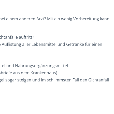
bei einem anderen Arzt? Mit ein wenig Vorbereitung kann
tanfälle auftritt?
e Auflistung aller Lebensmittel und Getränke für einen
ittel und Nahrungsergänzungsmittel.
sbriefe aus dem Krankenhaus).
l sogar steigen und im schlimmsten Fall den Gichtanfall