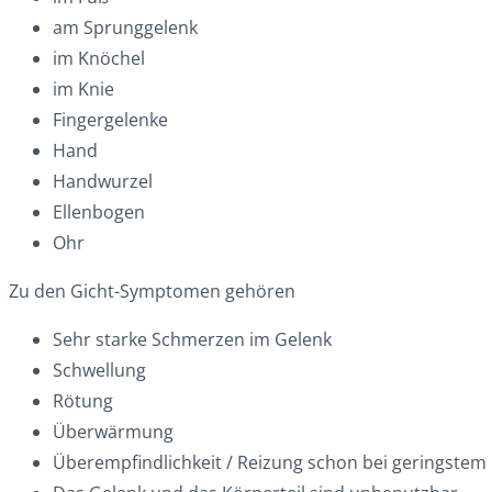
am Sprunggelenk
im Knöchel
im Knie
Fingergelenke
Hand
Handwurzel
Ellenbogen
Ohr
Zu den Gicht-Symptomen gehören
Sehr starke Schmerzen im Gelenk
Schwellung
Rötung
Überwärmung
Überempfindlichkeit / Reizung schon bei geringstem