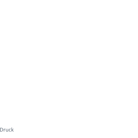
 Druck