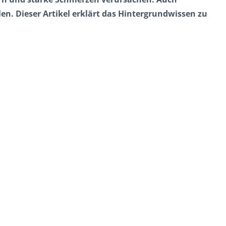
len. Dieser Artikel erklärt das Hintergrundwissen zu