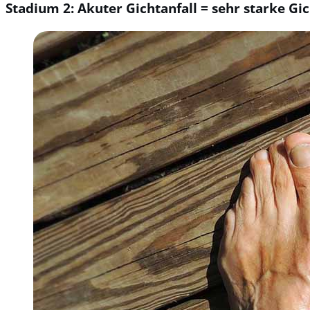
Stadium 2: Akuter Gichtanfall = sehr starke G