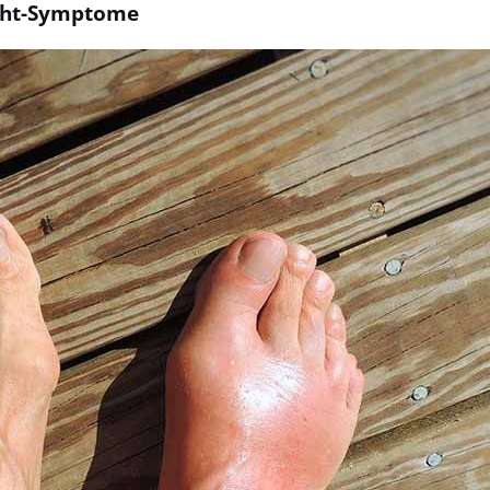
icht-Symptome