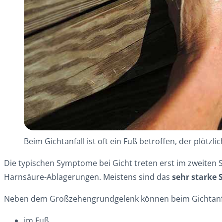
Beim Gichtanfall ist oft ein Fuß betroffen, der plötzl
Die typischen Symptome bei Gicht treten erst im zweiten 
Harnsäure-Ablagerungen. Meistens sind das
sehr starke
Neben dem Großzehengrundgelenk können beim Gichtanfall
im Fuß