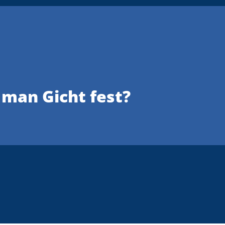
 man Gicht fest?