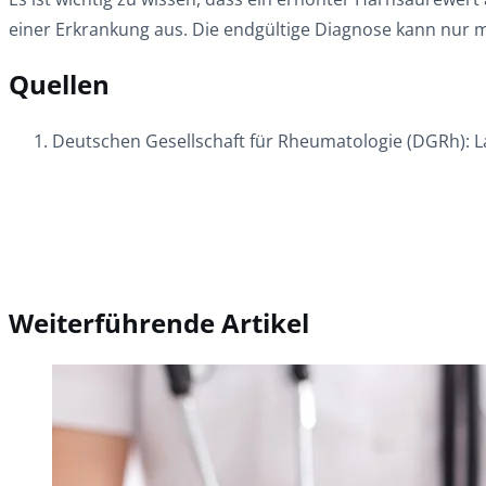
einer Erkrankung aus. Die endgültige Diagnose kann nur mi
Quellen
Deutschen Gesellschaft für Rheumatologie (DGRh): Lan
Weiterführende Artikel