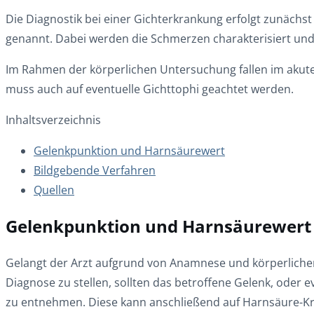
Die Diagnostik bei einer Gichterkrankung erfolgt zunächs
genannt. Dabei werden die Schmerzen charakterisiert und
Im Rahmen der körperlichen Untersuchung fallen im akute
muss auch auf eventuelle Gichttophi geachtet werden.
Inhaltsverzeichnis
Gelenkpunktion und Harnsäurewert
Bildgebende Verfahren
Quellen
Gelenkpunktion und Harnsäurewert
Gelangt der Arzt aufgrund von Anamnese und körperlicher
Diagnose zu stellen, sollten das betroffene Gelenk, oder 
zu entnehmen. Diese kann anschließend auf Harnsäure-Kri