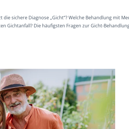
rzt die sichere Diagnose „Gicht“? Welche Behandlung mit Me
en Gichtanfall? Die häufigsten Fragen zur Gicht-Behandlung 