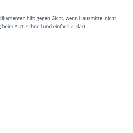
dikamenten hilft gegen Gicht, wenn Hausmittel nicht
beim Arzt, schnell und einfach erklärt.