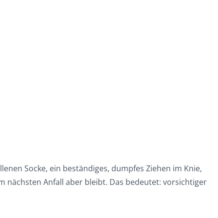
lenen Socke, ein beständiges, dumpfes Ziehen im Knie,
 nächsten Anfall aber bleibt. Das bedeutet: vorsichtiger