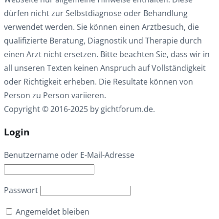
dürfen nicht zur Selbstdiagnose oder Behandlung
verwendet werden. Sie können einen Arztbesuch, die
qualifizierte Beratung, Diagnostik und Therapie durch
einen Arzt nicht ersetzen. Bitte beachten Sie, dass wir in
all unseren Texten keinen Anspruch auf Vollständigkeit
oder Richtigkeit erheben. Die Resultate können von
Person zu Person variieren.
Copyright © 2016-2025 by gichtforum.de.
Login
Benutzername oder E-Mail-Adresse
Passwort
Angemeldet bleiben