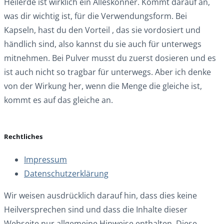
Heilerde ist wirklich ein Alleskönner. Kommt darauf an,
was dir wichtig ist, für die Verwendungsform. Bei
Kapseln, hast du den Vorteil , das sie vordosiert und
händlich sind, also kannst du sie auch für unterwegs
mitnehmen. Bei Pulver musst du zuerst dosieren und es
ist auch nicht so tragbar für unterwegs. Aber ich denke
von der Wirkung her, wenn die Menge die gleiche ist,
kommt es auf das gleiche an.
Rechtliches
Impressum
Datenschutzerklärung
Wir weisen ausdrücklich darauf hin, dass dies keine
Heilversprechen sind und dass die Inhalte dieser
Webseite nur allgemeine Hinweise enthalten. Diese