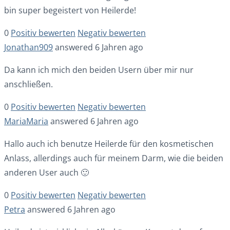
bin super begeistert von Heilerde!
0
Positiv bewerten
Negativ bewerten
Jonathan909
answered 6 Jahren ago
Da kann ich mich den beiden Usern über mir nur
anschließen.
0
Positiv bewerten
Negativ bewerten
MariaMaria
answered 6 Jahren ago
Hallo auch ich benutze Heilerde für den kosmetischen
Anlass, allerdings auch für meinem Darm, wie die beiden
anderen User auch 🙂
0
Positiv bewerten
Negativ bewerten
Petra
answered 6 Jahren ago