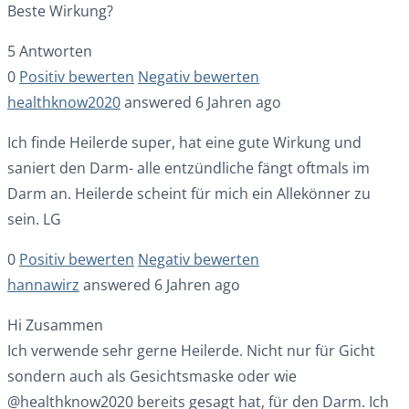
Beste Wirkung?
5 Antworten
0
Positiv bewerten
Negativ bewerten
healthknow2020
answered 6 Jahren ago
Ich finde Heilerde super, hat eine gute Wirkung und
saniert den Darm- alle entzündliche fängt oftmals im
Darm an. Heilerde scheint für mich ein Allekönner zu
sein. LG
0
Positiv bewerten
Negativ bewerten
hannawirz
answered 6 Jahren ago
Hi Zusammen
Ich verwende sehr gerne Heilerde. Nicht nur für Gicht
sondern auch als Gesichtsmaske oder wie
@healthknow2020 bereits gesagt hat, für den Darm. Ich