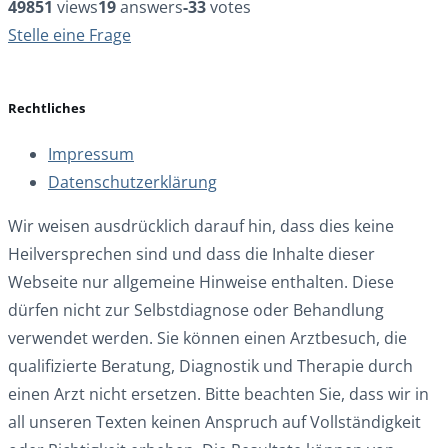
49851
views
19
answers
-33
votes
Stelle eine Frage
Rechtliches
Impressum
Datenschutzerklärung
Wir weisen ausdrücklich darauf hin, dass dies keine
Heilversprechen sind und dass die Inhalte dieser
Webseite nur allgemeine Hinweise enthalten. Diese
dürfen nicht zur Selbstdiagnose oder Behandlung
verwendet werden. Sie können einen Arztbesuch, die
qualifizierte Beratung, Diagnostik und Therapie durch
einen Arzt nicht ersetzen. Bitte beachten Sie, dass wir in
all unseren Texten keinen Anspruch auf Vollständigkeit