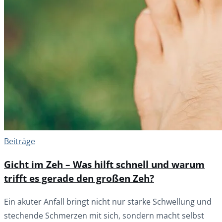
Beiträge
Gicht im Zeh – Was hilft schnell und warum
trifft es gerade den großen Zeh?
Ein akuter Anfall bringt nicht nur starke Schwellung und
stechende Schmerzen mit sich, sondern macht selbst