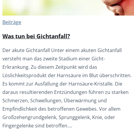
Beiträge
Was tun bei Gichtanfall?
Der akute Gichtanfall Unter einem akuten Gichtanfall
versteht man das zweite Stadium einer Gicht-
Erkrankung. Zu diesem Zeitpunkt wird das
Löslichkeitsprodukt der Harnsäure im Blut überschritten.
Es kommt zur Ausfällung der Harnsäure-Kristalle. Die
daraus resultierenden Entzündungen führen zu starken
Schmerzen, Schwellungen, Überwärmung und
Empfindlichkeit des betroffenen Gewebes. Vor allem
Großzehengrundgelenk, Sprunggelenk, Knie, oder
Fingergelenke sind betroffen….