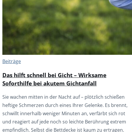
Beiträge
Das hilft schnell bei Gicht – Wirksame
Soforthilfe bei akutem Gichtanfall
Sie wachen mitten in der Nacht auf – plötzlich schießen
heftige Schmerzen durch eines Ihrer Gelenke. Es brennt,
schwillt innerhalb weniger Minuten an, verfärbt sich rot
und reagiert auf jede noch so leichte Berührung extrem
empfindlich. Selbst die Bettdecke ist kaum zu ertragen.