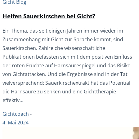
Gicht Blog
Helfen Sauerkirschen bei Gicht?
Ein Thema, das seit einigen Jahren immer wieder im
Zusammenhang mit Gicht zur Sprache kommt, sind
Sauerkirschen. Zahlreiche wissenschaftliche
Publikationen befassten sich mit dem positiven Einfluss
der roten Früchte auf Harnsäurespiegel und das Risiko
von Gichtattacken. Und die Ergebnisse sind in der Tat
vielversprechend: Sauerkirschextrakt hat das Potential
die Harnsäure zu senken und eine Gichttherapie
effektiv…
Gichtcoach
-
4. Mai 2024