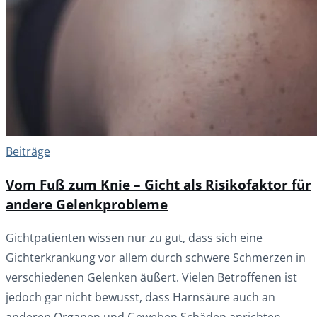
Beiträge
Vom Fuß zum Knie – Gicht als Risikofaktor für
andere Gelenkprobleme
Gichtpatienten wissen nur zu gut, dass sich eine
Gichterkrankung vor allem durch schwere Schmerzen in
verschiedenen Gelenken äußert. Vielen Betroffenen ist
jedoch gar nicht bewusst, dass Harnsäure auch an
anderen Organen und Geweben Schäden anrichten