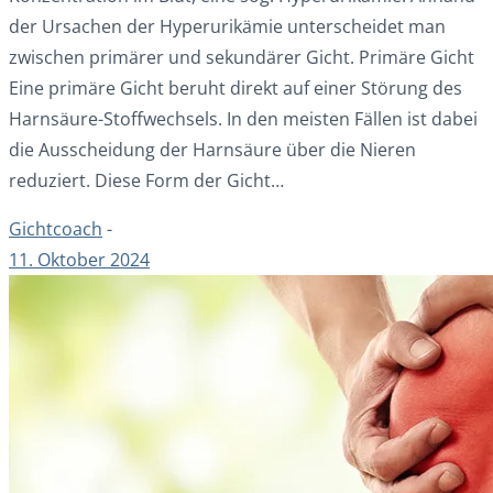
der Ursachen der Hyperurikämie unterscheidet man
zwischen primärer und sekundärer Gicht. Primäre Gicht
Eine primäre Gicht beruht direkt auf einer Störung des
Harnsäure-Stoffwechsels. In den meisten Fällen ist dabei
die Ausscheidung der Harnsäure über die Nieren
reduziert. Diese Form der Gicht…
Gichtcoach
-
11. Oktober 2024