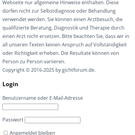
Webseite nur allgemeine Hinweise enthalten. Diese
dürfen nicht zur Selbstdiagnose oder Behandlung
verwendet werden. Sie können einen Arztbesuch, die
qualifizierte Beratung, Diagnostik und Therapie durch
einen Arzt nicht ersetzen. Bitte beachten Sie, dass wir in
all unseren Texten keinen Anspruch auf Vollständigkeit
oder Richtigkeit erheben. Die Resultate können von
Person zu Person variieren.
Copyright © 2016-2025 by gichtforum.de.
Login
Benutzername oder E-Mail-Adresse
Passwort
Angemeldet bleiben