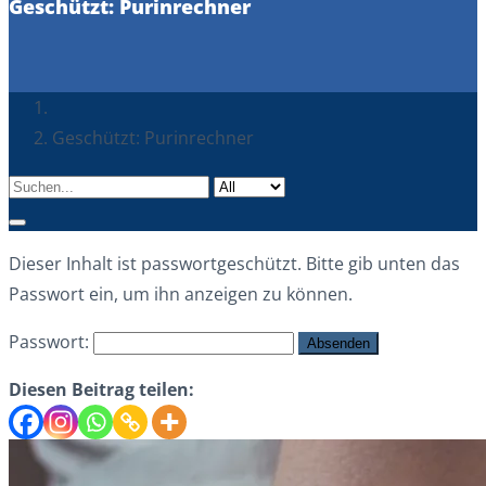
Geschützt: Purinrechner
Geschützt: Purinrechner
Dieser Inhalt ist passwortgeschützt. Bitte gib unten das
Passwort ein, um ihn anzeigen zu können.
Passwort:
Diesen Beitrag teilen: