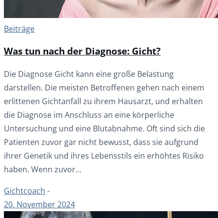
Beiträge
Was tun nach der Diagnose: Gicht?
Die Diagnose Gicht kann eine große Belastung
darstellen. Die meisten Betroffenen gehen nach einem
erlittenen Gichtanfall zu ihrem Hausarzt, und erhalten
die Diagnose im Anschluss an eine körperliche
Untersuchung und eine Blutabnahme. Oft sind sich die
Patienten zuvor gar nicht bewusst, dass sie aufgrund
ihrer Genetik und ihres Lebensstils ein erhöhtes Risiko
haben. Wenn zuvor…
Gichtcoach
-
20. November 2024