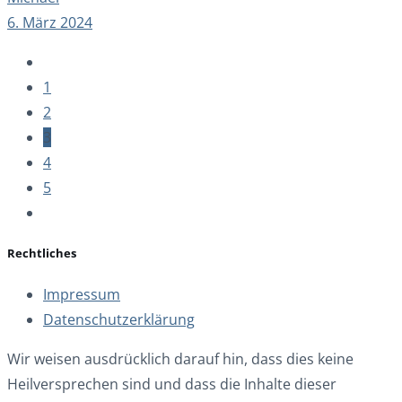
6. März 2024
1
2
3
4
5
Rechtliches
Impressum
Datenschutzerklärung
Wir weisen ausdrücklich darauf hin, dass dies keine
Heilversprechen sind und dass die Inhalte dieser