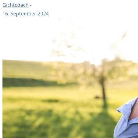
Gichtcoach
-
16. September 2024