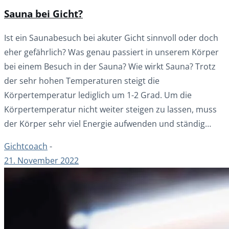
Sauna bei Gicht?
Ist ein Saunabesuch bei akuter Gicht sinnvoll oder doch
eher gefährlich? Was genau passiert in unserem Körper
bei einem Besuch in der Sauna? Wie wirkt Sauna? Trotz
der sehr hohen Temperaturen steigt die
Körpertemperatur lediglich um 1-2 Grad. Um die
Körpertemperatur nicht weiter steigen zu lassen, muss
der Körper sehr viel Energie aufwenden und ständig…
Gichtcoach
-
21. November 2022