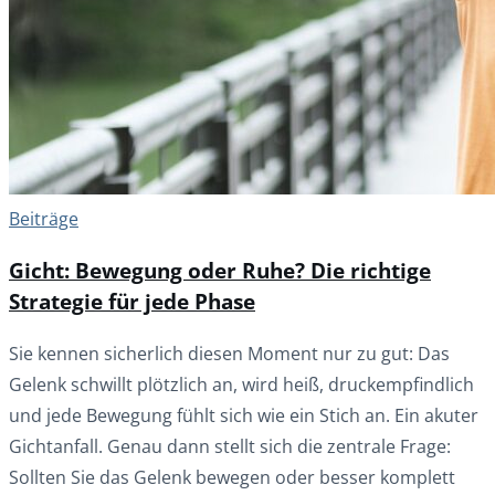
Beiträge
Gicht: Bewegung oder Ruhe? Die richtige
Strategie für jede Phase
Sie kennen sicherlich diesen Moment nur zu gut: Das
Gelenk schwillt plötzlich an, wird heiß, druckempfindlich
und jede Bewegung fühlt sich wie ein Stich an. Ein akuter
Gichtanfall. Genau dann stellt sich die zentrale Frage:
Sollten Sie das Gelenk bewegen oder besser komplett