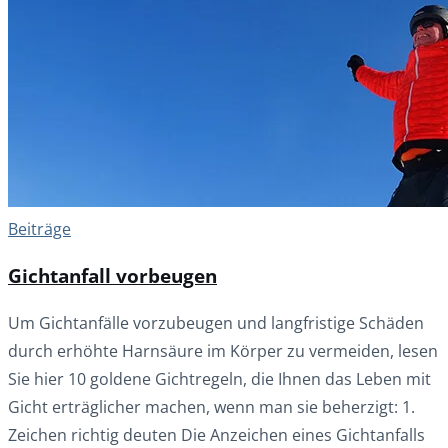
Beiträge
Gichtanfall vorbeugen
Um Gichtanfälle vorzubeugen und langfristige Schäden
durch erhöhte Harnsäure im Körper zu vermeiden, lesen
Sie hier 10 goldene Gichtregeln, die Ihnen das Leben mit
Gicht erträglicher machen, wenn man sie beherzigt: 1.
Zeichen richtig deuten Die Anzeichen eines Gichtanfalls