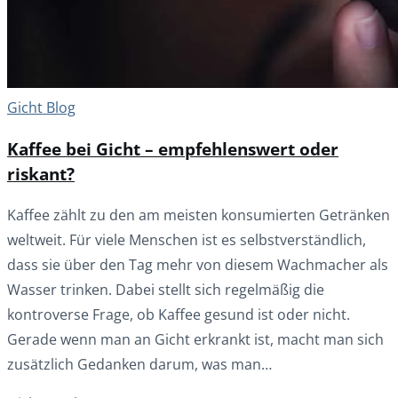
Gicht Blog
Kaffee bei Gicht – empfehlenswert oder
riskant?
Kaffee zählt zu den am meisten konsumierten Getränken
weltweit. Für viele Menschen ist es selbstverständlich,
dass sie über den Tag mehr von diesem Wachmacher als
Wasser trinken. Dabei stellt sich regelmäßig die
kontroverse Frage, ob Kaffee gesund ist oder nicht.
Gerade wenn man an Gicht erkrankt ist, macht man sich
zusätzlich Gedanken darum, was man…