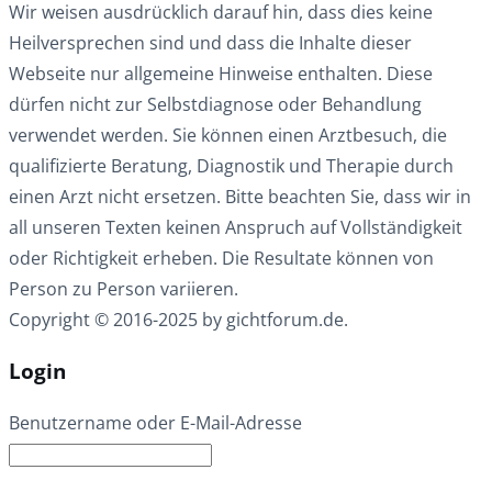
Wir weisen ausdrücklich darauf hin, dass dies keine
Heilversprechen sind und dass die Inhalte dieser
Webseite nur allgemeine Hinweise enthalten. Diese
dürfen nicht zur Selbstdiagnose oder Behandlung
verwendet werden. Sie können einen Arztbesuch, die
qualifizierte Beratung, Diagnostik und Therapie durch
einen Arzt nicht ersetzen. Bitte beachten Sie, dass wir in
all unseren Texten keinen Anspruch auf Vollständigkeit
oder Richtigkeit erheben. Die Resultate können von
Person zu Person variieren.
Copyright © 2016-2025 by gichtforum.de.
Login
Benutzername oder E-Mail-Adresse