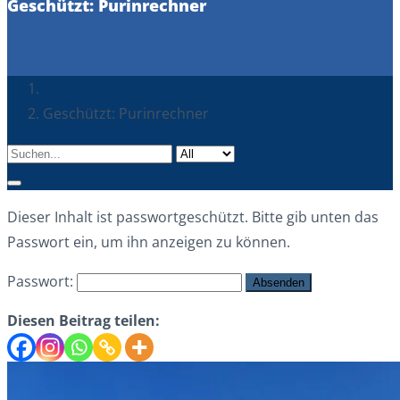
Geschützt: Purinrechner
Geschützt: Purinrechner
Dieser Inhalt ist passwortgeschützt. Bitte gib unten das
Passwort ein, um ihn anzeigen zu können.
Passwort:
Diesen Beitrag teilen: