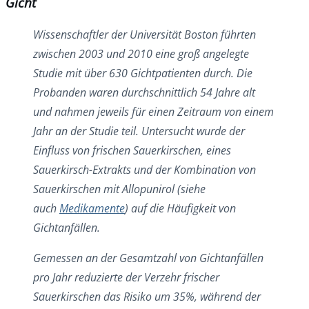
Gicht
Wissenschaftler der Universität Boston führten
zwischen 2003 und 2010 eine groß angelegte
Studie mit über 630 Gichtpatienten durch. Die
Probanden waren durchschnittlich 54 Jahre alt
und nahmen jeweils für einen Zeitraum von einem
Jahr an der Studie teil. Untersucht wurde der
Einfluss von frischen Sauerkirschen, eines
Sauerkirsch-Extrakts und der Kombination von
Sauerkirschen mit Allopunirol (siehe
auch
Medikamente
) auf die Häufigkeit von
Gichtanfällen.
Gemessen an der Gesamtzahl von Gichtanfällen
pro Jahr reduzierte der Verzehr frischer
Sauerkirschen das Risiko um 35%, während der