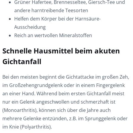
Grüner Hafertee, Brennesseltee, Giersch-Tee und
andere harntreibende Teesorten
Helfen dem Körper bei der Harnsäure-
Ausscheidung
Reich an wertvollen Mineralstoffen
Schnelle Hausmittel beim akuten
Gichtanfall
Bei den meisten beginnt die Gichtattacke im großen Zeh,
im Großzehengrundgelenk oder in einem Fingergelenk
an einer Hand. Während beim ersten Gichtanfall meist
nur ein Gelenk angeschwollen und schmerzhaft ist
(Monoarthritis), können sich über die Jahre auch
mehrere Gelenke entzünden, z.B. im Sprunggelenk oder
im Knie (Polyarthritis).