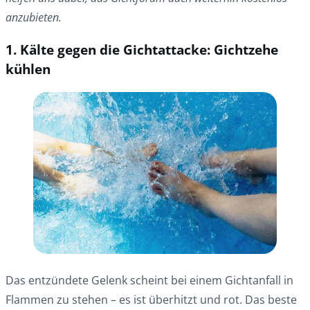
anzubieten.
1. Kälte gegen die Gichtattacke: Gichtzehe
kühlen
Das entzündete Gelenk scheint bei einem Gichtanfall in
Flammen zu stehen – es ist überhitzt und rot. Das beste