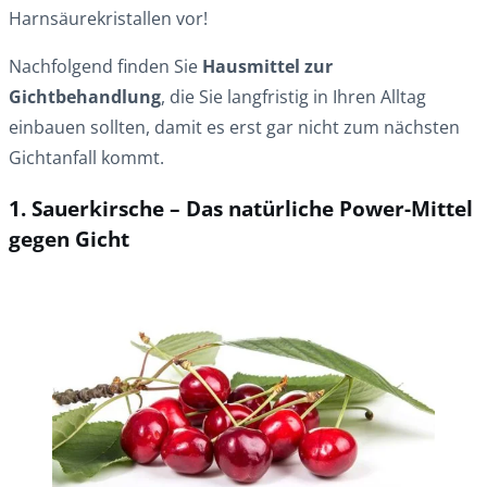
Harnsäurekristallen vor!
Nachfolgend finden Sie
Hausmittel zur
Gichtbehandlung
, die Sie langfristig in Ihren Alltag
einbauen sollten, damit es erst gar nicht zum nächsten
Gichtanfall kommt.
1. Sauerkirsche – Das natürliche Power-Mittel
gegen Gicht