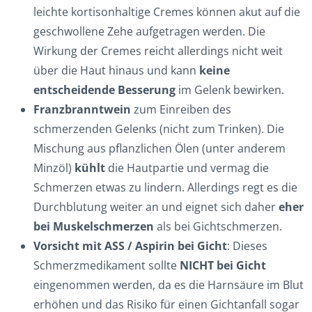
leichte kortisonhaltige Cremes können akut auf die
geschwollene Zehe aufgetragen werden. Die
Wirkung der Cremes reicht allerdings nicht weit
über die Haut hinaus und kann
keine
entscheidende Besserung
im Gelenk bewirken.
Franzbranntwein
zum Einreiben des
schmerzenden Gelenks (nicht zum Trinken). Die
Mischung aus pflanzlichen Ölen (unter anderem
Minzöl)
kühlt
die Hautpartie und vermag die
Schmerzen etwas zu lindern. Allerdings regt es die
Durchblutung weiter an und eignet sich daher
eher
bei Muskelschmerzen
als bei Gichtschmerzen.
Vorsicht mit ASS / Aspirin
bei Gicht
: Dieses
Schmerzmedikament sollte
NICHT bei Gicht
eingenommen werden, da es die Harnsäure im Blut
erhöhen und das Risiko für einen Gichtanfall sogar