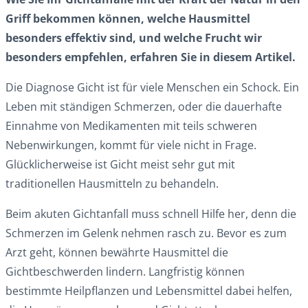
Griff bekommen können, welche Hausmittel
besonders effektiv sind, und welche Frucht wir
besonders empfehlen, erfahren Sie in diesem Artikel.
Die Diagnose Gicht ist für viele Menschen ein Schock. Ein
Leben mit ständigen Schmerzen, oder die dauerhafte
Einnahme von Medikamenten mit teils schweren
Nebenwirkungen, kommt für viele nicht in Frage.
Glücklicherweise ist Gicht meist sehr gut mit
traditionellen Hausmitteln zu behandeln.
Beim akuten Gichtanfall muss schnell Hilfe her, denn die
Schmerzen im Gelenk nehmen rasch zu. Bevor es zum
Arzt geht, können bewährte Hausmittel die
Gichtbeschwerden lindern. Langfristig können
bestimmte Heilpflanzen und Lebensmittel dabei helfen,