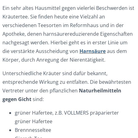
Ein sehr altes Hausmittel gegen vielerlei Beschwerden ist
Kräutertee. Sie finden heute eine Vielzahl an
verschiedenen Teesorten im Reformhaus und in der
Apotheke, denen harnsäurereduzierende Eigenschaften
nachgesagt werden. Hierbei geht es in erster Linie um
die verstärkte Ausscheidung von
Harnsäure
aus dem
Körper, durch Anregung der Nierentätigkeit.
Unterschiedliche Kräuter sind dafür bekannt,
entsprechende Wirkung zu entfalten. Die bewährtesten
Vertreter unter den pflanzlichen
Naturheilmitteln
gegen Gicht
sind:
grüner Hafertee, z.B. VOLLMERS präparierter
grüner Hafertee
Brennnesseltee