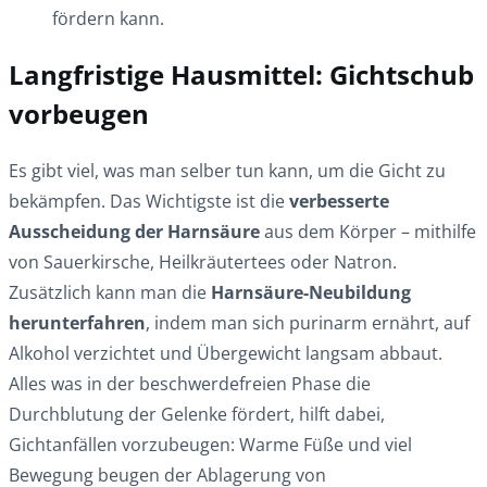
fördern kann.
Langfristige Hausmittel: Gichtschub
vorbeugen
Es gibt viel, was man selber tun kann, um die Gicht zu
bekämpfen. Das Wichtigste ist die
verbesserte
Ausscheidung der Harnsäure
aus dem Körper – mithilfe
von Sauerkirsche, Heilkräutertees oder Natron.
Zusätzlich kann man die
Harnsäure-Neubildung
herunterfahren
, indem man sich purinarm ernährt, auf
Alkohol verzichtet und Übergewicht langsam abbaut.
Alles was in der beschwerdefreien Phase die
Durchblutung der Gelenke fördert, hilft dabei,
Gichtanfällen vorzubeugen: Warme Füße und viel
Bewegung beugen der Ablagerung von