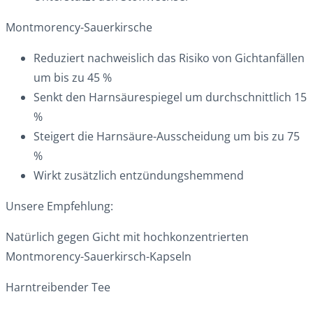
Montmorency-Sauerkirsche
Reduziert nachweislich das Risiko von Gichtanfällen
um bis zu 45 %
Senkt den Harnsäurespiegel um durchschnittlich 15
%
Steigert die Harnsäure-Ausscheidung um bis zu 75
%
Wirkt zusätzlich entzündungshemmend
Unsere Empfehlung:
Natürlich gegen Gicht mit hochkonzentrierten
Montmorency-Sauerkirsch-Kapseln
Harntreibender Tee