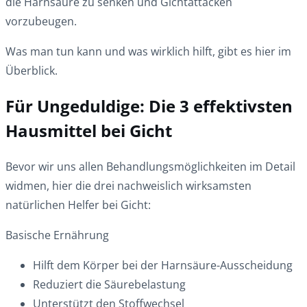
die Harnsäure zu senken und Gichtattacken
vorzubeugen.
Was man tun kann und was wirklich hilft, gibt es hier im
Überblick.
Für Ungeduldige: Die 3 effektivsten
Hausmittel bei Gicht
Bevor wir uns allen Behandlungsmöglichkeiten im Detail
widmen, hier die drei nachweislich wirksamsten
natürlichen Helfer bei Gicht:
Basische Ernährung
Hilft dem Körper bei der Harnsäure-Ausscheidung
Reduziert die Säurebelastung
Unterstützt den Stoffwechsel