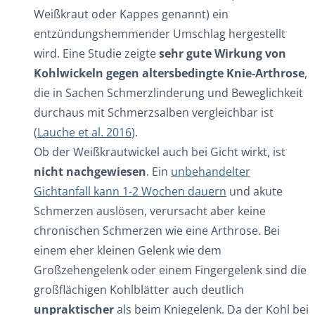
Weißkraut oder Kappes genannt) ein
entzündungshemmender Umschlag hergestellt
wird. Eine Studie zeigte
sehr gute Wirkung von
Kohlwickeln gegen altersbedingte Knie-Arthrose
,
die in Sachen Schmerzlinderung und Beweglichkeit
durchaus mit Schmerzsalben vergleichbar ist
(
Lauche et al. 2016
).
Ob der Weißkrautwickel auch bei Gicht wirkt, ist
nicht nachgewiesen
. Ein
unbehandelter
Gichtanfall kann 1-2 Wochen dauern
und akute
Schmerzen auslösen, verursacht aber keine
chronischen Schmerzen wie eine Arthrose. Bei
einem eher kleinen Gelenk wie dem
Großzehengelenk oder einem Fingergelenk sind die
großflächigen Kohlblätter auch deutlich
unpraktischer
als beim Kniegelenk. Da der Kohl bei