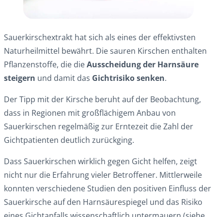
Sauerkirschextrakt hat sich als eines der effektivsten
Naturheilmittel bewährt. Die sauren Kirschen enthalten
Pflanzenstoffe, die die
Ausscheidung der Harnsäure
steigern
und damit das
Gichtrisiko senken
.
Der Tipp mit der Kirsche beruht auf der Beobachtung,
dass in Regionen mit großflächigem Anbau von
Sauerkirschen regelmäßig zur Erntezeit die Zahl der
Gichtpatienten deutlich zurückging.
Dass Sauerkirschen wirklich gegen Gicht helfen, zeigt
nicht nur die Erfahrung vieler Betroffener. Mittlerweile
konnten verschiedene Studien den positiven Einfluss der
Sauerkirsche auf den Harnsäurespiegel und das Risiko
eines Gichtanfalls wissenschaftlich untermauern (siehe