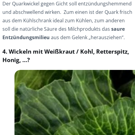
Der Quarkwickel gegen Gicht soll entzündungshemmend
und abschwellend wirken. Zum einen ist der Quark frisch
aus dem Kühlschrank ideal zum Kühlen, zum anderen
soll die natürliche Säure des Milchprodukts das
saure
Entzündungsmilieu
aus dem Gelenk „herausziehen“.
4. Wickeln mit Weißkraut / Kohl, Retterspitz,
Honig, …?