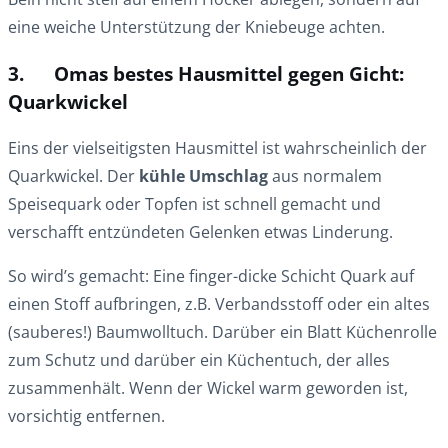
eine weiche Unterstützung der Kniebeuge achten.
3. Omas bestes Hausmittel gegen Gicht:
Quarkwickel
Eins der vielseitigsten Hausmittel ist wahrscheinlich der
Quarkwickel. Der
kühle Umschlag
aus normalem
Speisequark oder Topfen ist schnell gemacht und
verschafft entzündeten Gelenken etwas Linderung.
So wird’s gemacht: Eine finger-dicke Schicht Quark auf
einen Stoff aufbringen, z.B. Verbandsstoff oder ein altes
(sauberes!) Baumwolltuch. Darüber ein Blatt Küchenrolle
zum Schutz und darüber ein Küchentuch, der alles
zusammenhält. Wenn der Wickel warm geworden ist,
vorsichtig entfernen.