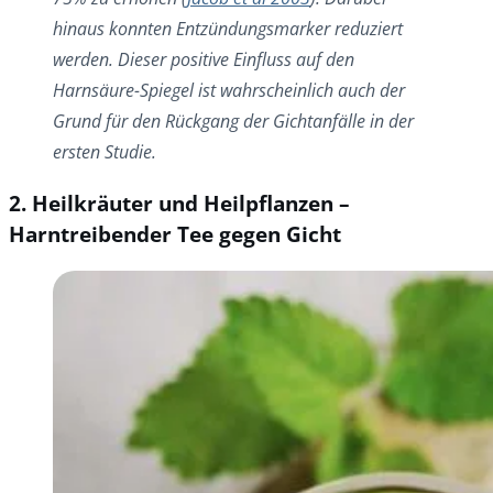
hinaus konnten Entzündungsmarker reduziert
werden. Dieser positive Einfluss auf den
Harnsäure-Spiegel ist wahrscheinlich auch der
Grund für den Rückgang der Gichtanfälle in der
ersten Studie.
2. Heilkräuter und Heilpflanzen –
Harntreibender Tee gegen Gicht