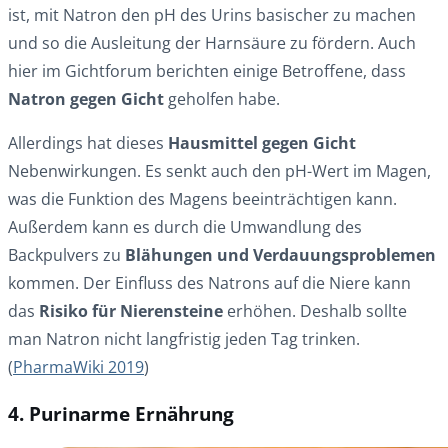
ist, mit Natron den pH des Urins basischer zu machen
und so die Ausleitung der Harnsäure zu fördern. Auch
hier im Gichtforum berichten einige Betroffene, dass
Natron gegen Gicht
geholfen habe.
Allerdings hat dieses
Hausmittel gegen Gicht
Nebenwirkungen. Es senkt auch den pH-Wert im Magen,
was die Funktion des Magens beeinträchtigen kann.
Außerdem kann es durch die Umwandlung des
Backpulvers zu
Blähungen und Verdauungsproblemen
kommen. Der Einfluss des Natrons auf die Niere kann
das
Risiko für Nierensteine
erhöhen. Deshalb sollte
man Natron nicht langfristig jeden Tag trinken.
(
PharmaWiki 2019
)
4. Purinarme Ernährung