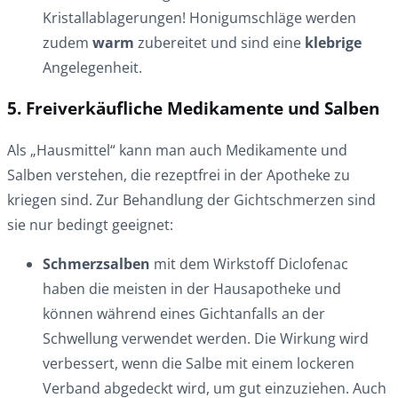
Kristallablagerungen! Honigumschläge werden
zudem
warm
zubereitet und sind eine
klebrige
Angelegenheit.
5. Freiverkäufliche Medikamente und Salben
Als „Hausmittel“ kann man auch Medikamente und
Salben verstehen, die rezeptfrei in der Apotheke zu
kriegen sind. Zur Behandlung der Gichtschmerzen sind
sie nur bedingt geeignet:
Schmerzsalben
mit dem Wirkstoff Diclofenac
haben die meisten in der Hausapotheke und
können während eines Gichtanfalls an der
Schwellung verwendet werden. Die Wirkung wird
verbessert, wenn die Salbe mit einem lockeren
Verband abgedeckt wird, um gut einzuziehen. Auch