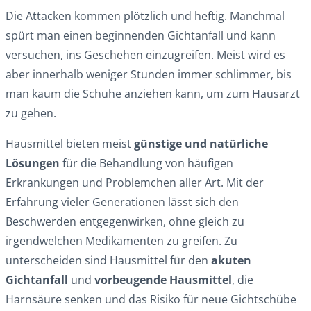
Die Attacken kommen plötzlich und heftig. Manchmal
spürt man einen beginnenden Gichtanfall und kann
versuchen, ins Geschehen einzugreifen. Meist wird es
aber innerhalb weniger Stunden immer schlimmer, bis
man kaum die Schuhe anziehen kann, um zum Hausarzt
zu gehen.
Hausmittel bieten meist
günstige und natürliche
Lösungen
für die Behandlung von häufigen
Erkrankungen und Problemchen aller Art. Mit der
Erfahrung vieler Generationen lässt sich den
Beschwerden entgegenwirken, ohne gleich zu
irgendwelchen Medikamenten zu greifen. Zu
unterscheiden sind Hausmittel für den
akuten
Gichtanfall
und
vorbeugende Hausmittel
, die
Harnsäure senken und das Risiko für neue Gichtschübe