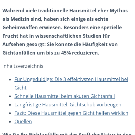
Während viele traditionelle Hausmittel eher Mythos
als Medizin sind, haben sich einige als echte
Geheimwaffen erwiesen. Besonders eine spezielle
Frucht hat in wissenschaftlichen Studien für
Aufsehen gesorgt: Sie konnte die Häufigkeit von
Gichtanfällen um bis zu 45% reduzieren.
Inhaltsverzeichnis
Für Ungeduldige: Die 3 effektivsten Hausmittel bei
Gicht
Schnelle Hausmittel beim akuten Gichtanfall
Langfristige Hausmittel: Gichtschub vorbeugen
Fazit: Diese Hausmittel gegen Gicht helfen wirklich
Quellen
Wie Sie Ihr Gichtanfälle mit der Kraft der Natur in den