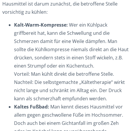
Hausmittel ist darum zunächst, die betroffene Stelle
vorsichtig zu kühlen:
Kalt-Warm-Kompresse:
Wer ein Kühlpack
griffbereit hat, kann die Schwellung und die
Schmerzen damit für eine Weile dämpfen. Man
sollte die Kühlkompresse niemals direkt an die Haut
drücken, sondern stets in einen Stoff wickeln, z.B.
einen Strumpf oder ein Küchentuch.
Vorteil: Man kühlt direkt die betroffene Stelle.
Nachteil: Die selbstgemachte „Kältetherapie“ wirkt
nicht lange und schränkt im Alltag ein. Der Druck
kann als schmerzhaft empfunden werden.
Kaltes Fußbad:
Man kennt dieses Hausmittel vor
allem gegen geschwollene Füße im Hochsommer.
Doch auch bei einem Gichtanfall im großen Zeh