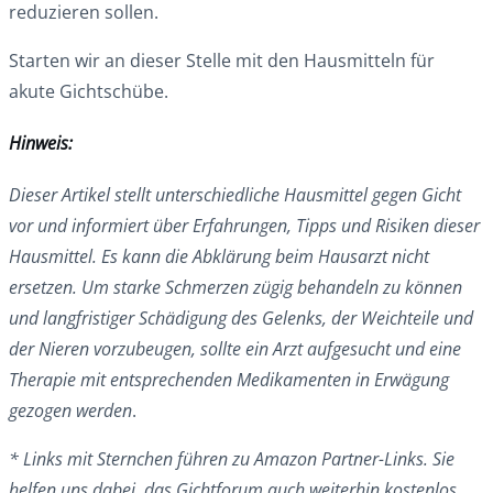
reduzieren sollen.
Starten wir an dieser Stelle mit den Hausmitteln für
akute Gichtschübe.
Hinweis:
Dieser Artikel stellt unterschiedliche Hausmittel gegen Gicht
vor und informiert über Erfahrungen, Tipps und Risiken dieser
Hausmittel. Es kann die Abklärung beim Hausarzt nicht
ersetzen. Um starke Schmerzen zügig behandeln zu können
und langfristiger Schädigung des Gelenks, der Weichteile und
der Nieren vorzubeugen, sollte ein Arzt aufgesucht und eine
Therapie mit entsprechenden Medikamenten in Erwägung
gezogen werden
.
* Links mit Sternchen führen zu Amazon Partner-Links. Sie
helfen uns dabei, das Gichtforum auch weiterhin kostenlos