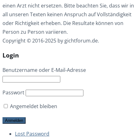
einen Arzt nicht ersetzen. Bitte beachten Sie, dass wir in
all unseren Texten keinen Anspruch auf Vollständigkeit
oder Richtigkeit erheben. Die Resultate können von
Person zu Person variieren.
Copyright © 2016-2025 by gichtforum.de.
Login
Benutzername oder E-Mail-Adresse
Passwort
Angemeldet bleiben
Lost Password