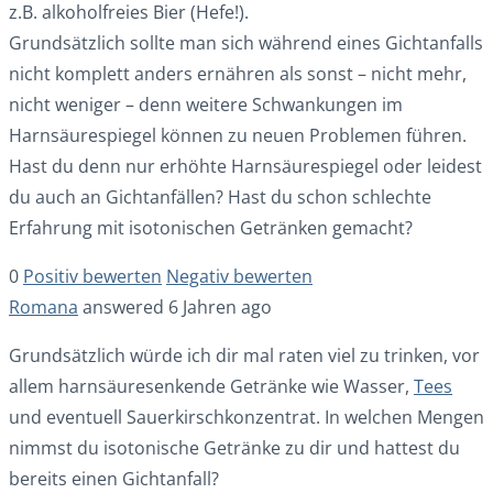
z.B. alkoholfreies Bier (Hefe!).
Grundsätzlich sollte man sich während eines Gichtanfalls
nicht komplett anders ernähren als sonst – nicht mehr,
nicht weniger – denn weitere Schwankungen im
Harnsäurespiegel können zu neuen Problemen führen.
Hast du denn nur erhöhte Harnsäurespiegel oder leidest
du auch an Gichtanfällen? Hast du schon schlechte
Erfahrung mit isotonischen Getränken gemacht?
0
Positiv bewerten
Negativ bewerten
Romana
answered 6 Jahren ago
Grundsätzlich würde ich dir mal raten viel zu trinken, vor
allem harnsäuresenkende Getränke wie Wasser,
Tees
und eventuell Sauerkirschkonzentrat. In welchen Mengen
nimmst du isotonische Getränke zu dir und hattest du
bereits einen Gichtanfall?