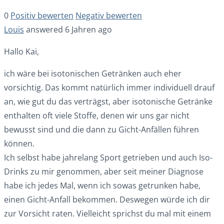
0
Positiv bewerten
Negativ bewerten
Louis
answered 6 Jahren ago
Hallo Kai,
ich wäre bei isotonischen Getränken auch eher
vorsichtig. Das kommt natürlich immer individuell drauf
an, wie gut du das verträgst, aber isotonische Getränke
enthalten oft viele Stoffe, denen wir uns gar nicht
bewusst sind und die dann zu Gicht-Anfällen führen
können.
Ich selbst habe jahrelang Sport getrieben und auch Iso-
Drinks zu mir genommen, aber seit meiner Diagnose
habe ich jedes Mal, wenn ich sowas getrunken habe,
einen Gicht-Anfall bekommen. Deswegen würde ich dir
zur Vorsicht raten. Vielleicht sprichst du mal mit einem