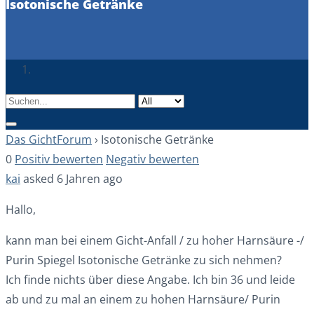
Isotonische Getränke
Das GichtForum
›
Isotonische Getränke
0
Positiv bewerten
Negativ bewerten
kai
asked 6 Jahren ago
Hallo,
kann man bei einem Gicht-Anfall / zu hoher Harnsäure -/
Purin Spiegel Isotonische Getränke zu sich nehmen?
Ich finde nichts über diese Angabe. Ich bin 36 und leide
ab und zu mal an einem zu hohen Harnsäure/ Purin