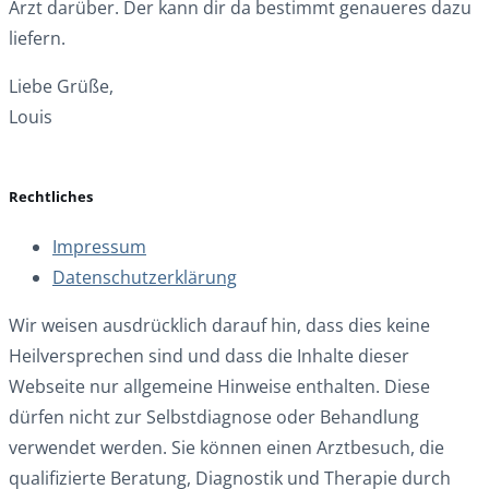
Arzt darüber. Der kann dir da bestimmt genaueres dazu
liefern.
Liebe Grüße,
Louis
Rechtliches
Impressum
Datenschutzerklärung
Wir weisen ausdrücklich darauf hin, dass dies keine
Heilversprechen sind und dass die Inhalte dieser
Webseite nur allgemeine Hinweise enthalten. Diese
dürfen nicht zur Selbstdiagnose oder Behandlung
verwendet werden. Sie können einen Arztbesuch, die
qualifizierte Beratung, Diagnostik und Therapie durch